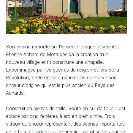
Son origine remonte au 11e siècle lorsque le seigneur
Etienne Achard de Mota décida la création d’un
nouveau village et fit construire une chapelle.
Endommagée par les guerres de religion et lors de la
Révolution, cette église a néanmoins conservé son
chœur d’origine qui est le plus ancien du Pays des
Achards.
Construit en pierres de taille, voûté en cul de four, il est
éclairé par cinq fenêtres à arc en plein cintre. Trois
vitraux du chœur représentent des scènes importantes
de la foi catholique : sur le premier, on observe Jeanne