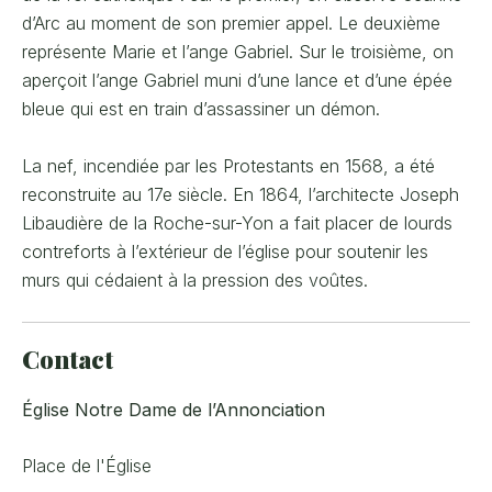
d’Arc au moment de son premier appel. Le deuxième
représente Marie et l’ange Gabriel. Sur le troisième, on
aperçoit l’ange Gabriel muni d’une lance et d’une épée
bleue qui est en train d’assassiner un démon.
La nef, incendiée par les Protestants en 1568, a été
reconstruite au 17e siècle. En 1864, l’architecte Joseph
Libaudière de la Roche-sur-Yon a fait placer de lourds
contreforts à l’extérieur de l’église pour soutenir les
murs qui cédaient à la pression des voûtes.
Contact
Église Notre Dame de l’Annonciation
Place de l'Église