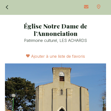
Retour
Église Notre Dame de
l’Annonciation
Patrimoine culturel,
LES ACHARDS
Ajouter à une liste de favoris