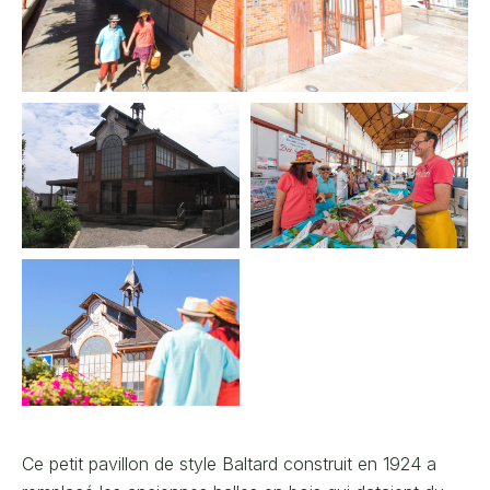
Ce petit pavillon de style Baltard construit en 1924 a