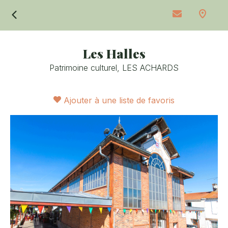
Retour
Les Halles
Patrimoine culturel,
LES ACHARDS
Ajouter à une liste de favoris