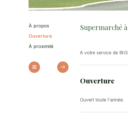
Supermarché à 
À propos
Ouverture
À proximité
A votre service de 8h
Ouverture
Ouvert toute l'année.