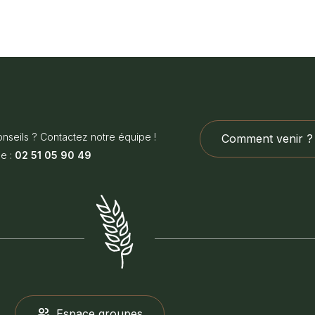
nseils ? Contactez notre équipe !
Comment venir ?
e :
02 51 05 90 49
Espace groupes