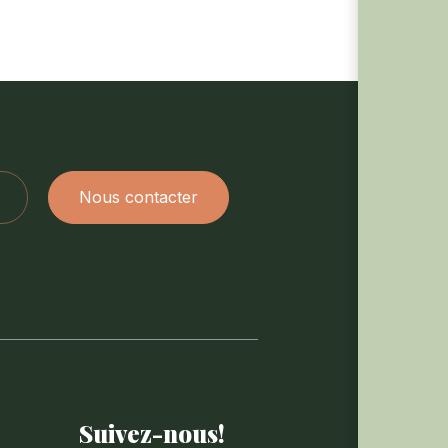
Nous contacter
Suivez-nous!