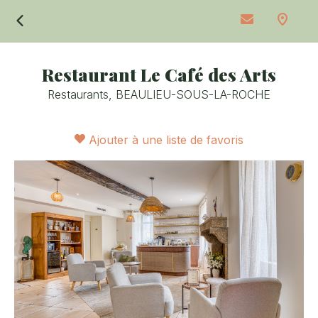
Retour
Restaurant Le Café des Arts
Restaurants,
BEAULIEU-SOUS-LA-ROCHE
Ajouter à une liste de favoris