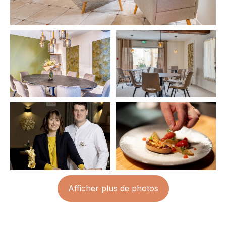
Afficher plus de photos