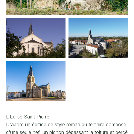
L'Eglise Saint-Pierre
D'abord un édifice de style roman du tertiaire composé
d'une seule nef, un pignon dépassant la toiture et percé