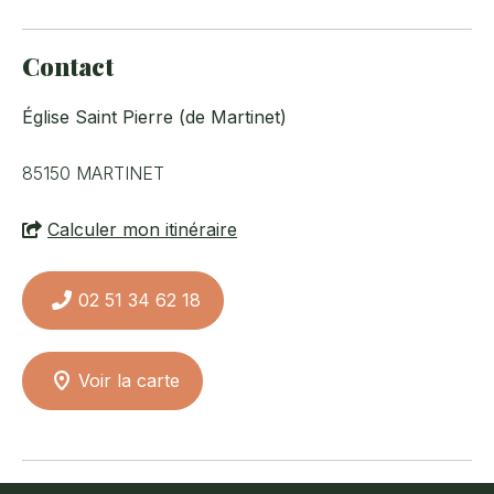
Contact
Église Saint Pierre (de Martinet)
85150
MARTINET
Calculer mon itinéraire
02 51 34 62 18
Voir la carte