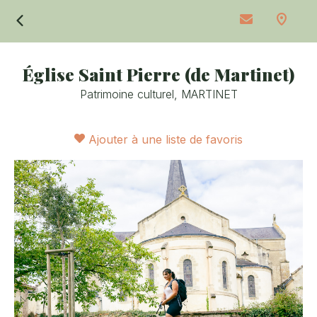
Retour
Église Saint Pierre (de Martinet)
Patrimoine culturel,
MARTINET
Ajouter à une liste de favoris