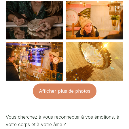
Afficher plus de photos
Vous cherchez à vous reconnecter à vos émotions, à
votre corps et à votre âme ?