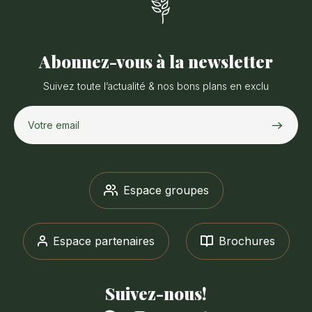
Abonnez-vous à la newsletter
Suivez toute l’actualité & nos bons plans en exclu
Votre email
Espace groupes
Espace partenaires
Brochures
Suivez-nous!