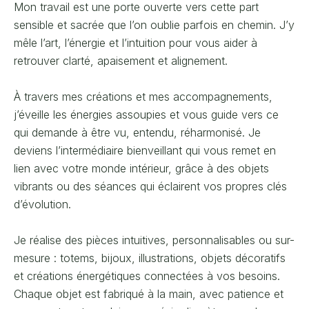
Mon travail est une porte ouverte vers cette part
sensible et sacrée que l’on oublie parfois en chemin. J’y
mêle l’art, l’énergie et l’intuition pour vous aider à
retrouver clarté, apaisement et alignement.
À travers mes créations et mes accompagnements,
j’éveille les énergies assoupies et vous guide vers ce
qui demande à être vu, entendu, réharmonisé. Je
deviens l’intermédiaire bienveillant qui vous remet en
lien avec votre monde intérieur, grâce à des objets
vibrants ou des séances qui éclairent vos propres clés
d’évolution.
Je réalise des pièces intuitives, personnalisables ou sur-
mesure : totems, bijoux, illustrations, objets décoratifs
et créations énergétiques connectées à vos besoins.
Chaque objet est fabriqué à la main, avec patience et