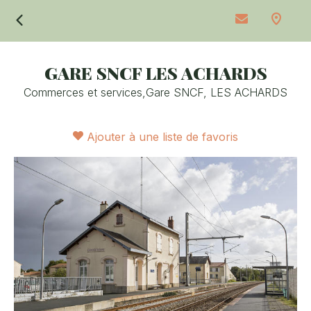
Retour
GARE SNCF LES ACHARDS
Commerces et services,
Gare SNCF,
LES ACHARDS
Ajouter à une liste de favoris