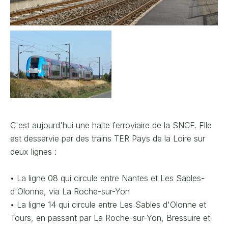
C'est aujourd'hui une halte ferroviaire de la SNCF. Elle
est desservie par des trains TER Pays de la Loire sur
deux lignes :
• La ligne 08 qui circule entre Nantes et Les Sables-
d'Olonne, via La Roche-sur-Yon
• La ligne 14 qui circule entre Les Sables d'Olonne et
Tours, en passant par La Roche-sur-Yon, Bressuire et