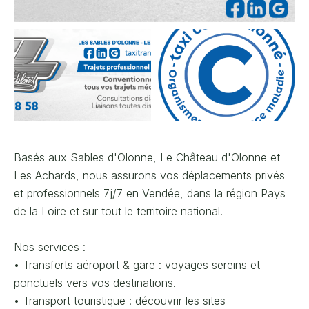
Basés aux Sables d'Olonne, Le Château d'Olonne et
Les Achards, nous assurons vos déplacements privés
et professionnels 7j/7 en Vendée, dans la région Pays
de la Loire et sur tout le territoire national.
Nos services :
• Transferts aéroport & gare : voyages sereins et
ponctuels vers vos destinations.
• Transport touristique : découvrir les sites