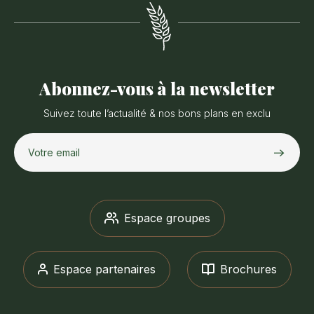
Abonnez-vous à la newsletter
Suivez toute l’actualité & nos bons plans en exclu
Votre email
Espace groupes
Espace partenaires
Brochures