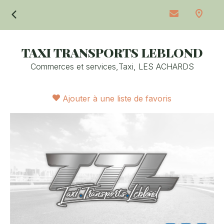
Retour
TAXI TRANSPORTS LEBLOND
Commerces et services,
Taxi,
LES ACHARDS
Ajouter à une liste de favoris